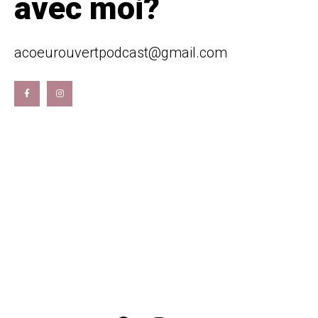
avec moi?
acoeurouvertpodcast@gmail.com