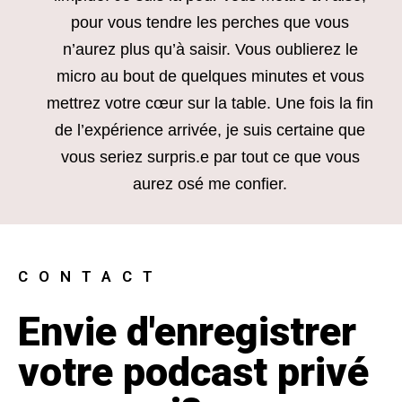
pour vous tendre les perches que vous
n’aurez plus qu’à saisir. Vous oublierez le
micro au bout de quelques minutes et vous
mettrez votre cœur sur la table. Une fois la fin
de l’expérience arrivée, je suis certaine que
vous seriez surpris.e par tout ce que vous
aurez osé me confier.
CONTACT
Envie d'enregistrer
votre podcast privé