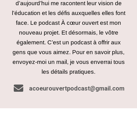
d’aujourd’hui me racontent leur vision de
l’éducation et les défis auxquelles elles font
face. Le podcast À cœur ouvert est mon
nouveau projet. Et désormais, le vôtre
également. C’est un podcast à offrir aux
gens que vous aimez. Pour en savoir plus,
envoyez-moi un mail, je vous enverrai tous
les détails pratiques.
acoeurouvertpodcast@gmail.com