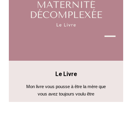
Le Livre
Mon livre vous pousse à être la mère que
vous avez toujours voulu être