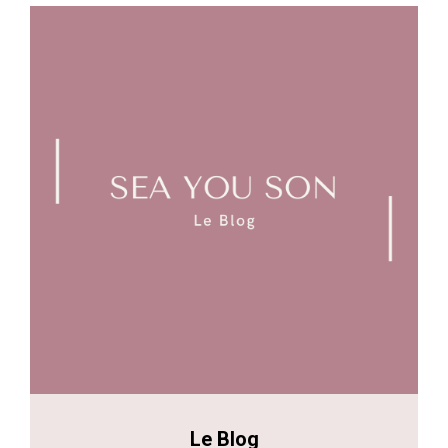
Le Blog