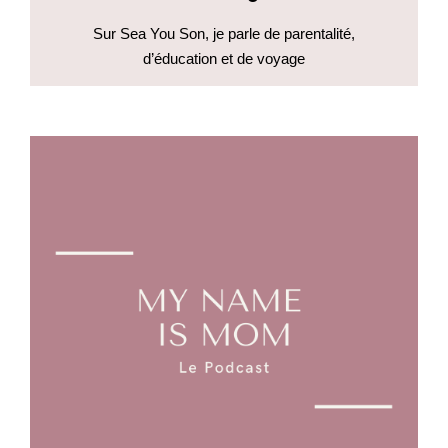
Sur Sea You Son, je parle de parentalité,
d’éducation et de voyage