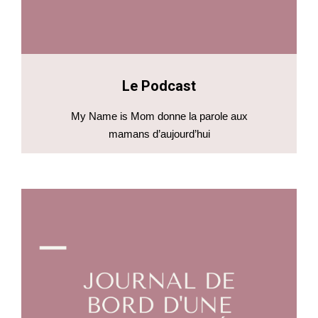
Le Podcast
My Name is Mom donne la parole aux
mamans d’aujourd’hui