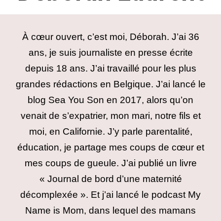
À cœur ouvert, c’est moi, Déborah. J’ai 36
ans, je suis journaliste en presse écrite
depuis 18 ans. J’ai travaillé pour les plus
grandes rédactions en Belgique. J’ai lancé le
blog Sea You Son en 2017, alors qu’on
venait de s’expatrier, mon mari, notre fils et
moi, en Californie. J’y parle parentalité,
éducation, je partage mes coups de cœur et
mes coups de gueule. J’ai publié un livre
« Journal de bord d’une maternité
décomplexée ». Et j’ai lancé le podcast My
Name is Mom, dans lequel des mamans