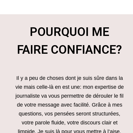
POURQUOI ME
FAIRE CONFIANCE?
Il y a peu de choses dont je suis sûre dans la
vie mais celle-là en est une: mon expertise de
journaliste va vous permettre de dérouler le fil
de votre message avec facilité. Grâce à mes
questions, vos pensées seront structurées,
votre parole fluide, votre discours clair et
limpide. Je suis là pour vous mettre à l’aise,