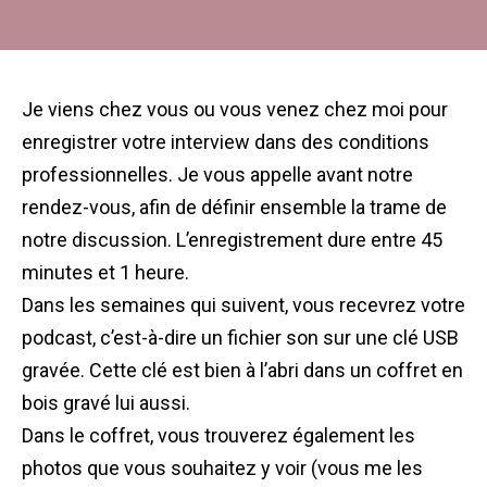
Je viens chez vous ou vous venez chez moi pour
enregistrer votre interview dans des conditions
professionnelles. Je vous appelle avant notre
rendez-vous, afin de définir ensemble la trame de
notre discussion.
L’enregistrement dure entre 45
minutes et 1 heure.
Dans les semaines qui suivent, vous recevrez votre
podcast, c’est-à-dire un fichier son sur une clé USB
gravée.
Cette clé est bien à l’abri dans un coffret en
bois gravé lui aussi.
Dans le coffret, vous trouverez également
les
photos que vous souhaitez y voir (vous me les