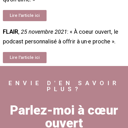
Lire l'article ici
FLAIR
,
25 novembre 2021
: « À coeur ouvert, le
podcast personnalisé à offrir à un·e proche ».
Lire l'article ici
ENVIE D'EN SAVOIR
PLUS?
Parlez-moi à cœur
ouvert