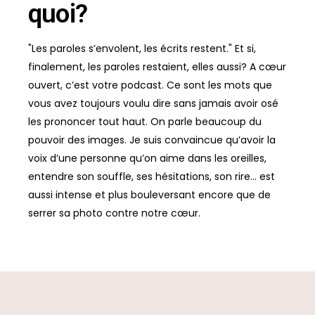
quoi?
"Les paroles s’envolent, les écrits restent." Et si,
finalement, les paroles restaient, elles aussi? A cœur
ouvert, c’est votre podcast. Ce sont les mots que
vous avez toujours voulu dire sans jamais avoir osé
les prononcer tout haut. On parle beaucoup du
pouvoir des images. Je suis convaincue qu’avoir la
voix d’une personne qu’on aime dans les oreilles,
entendre son souffle, ses hésitations, son rire... est
aussi intense et plus bouleversant encore que de
serrer sa photo contre notre cœur.