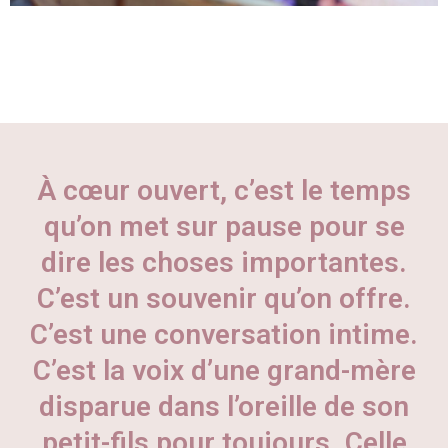
À cœur ouvert, c’est le temps
qu’on met sur pause pour se
dire les choses importantes.
C’est un souvenir qu’on offre.
C’est une conversation intime.
C’est la voix d’une grand-mère
disparue dans l’oreille de son
petit-fils pour toujours. Celle