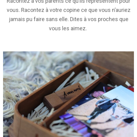
Racontez à vos parents ce qu’ils représentent pour
vous. Racontez à votre copine ce que vous n’auriez
jamais pu faire sans elle. Dites à vos proches que
vous les aimez.