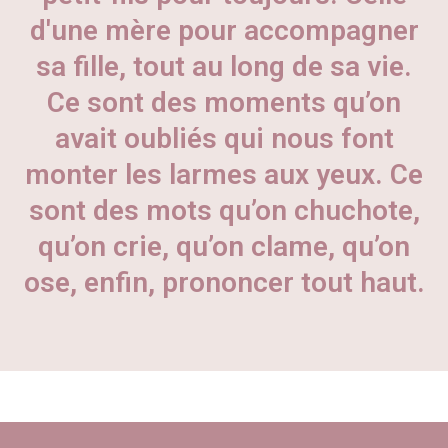
d'une mère pour accompagner
sa fille, tout au long de sa vie.
Ce sont des moments qu’on
avait oubliés qui nous font
monter les larmes aux yeux. Ce
sont des mots qu’on chuchote,
qu’on crie, qu’on clame, qu’on
ose, enfin, prononcer tout haut.