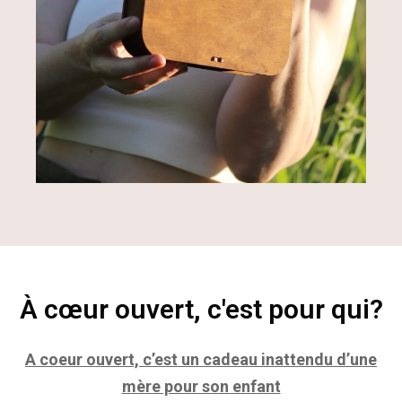
À cœur ouvert, c'est pour qui?
A coeur ouvert, c’est un cadeau inattendu d’une
mère pour son enfant