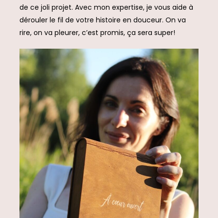
de ce joli projet. Avec mon expertise, je vous aide à
dérouler le fil de votre histoire en douceur. On va
rire, on va pleurer, c’est promis, ça sera super!