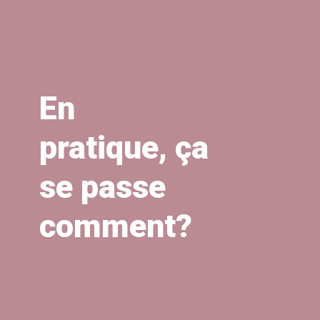
En
pratique, ça
se passe
comment?