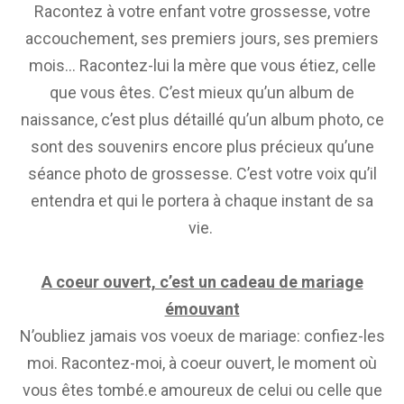
Racontez à votre enfant votre grossesse, votre
accouchement, ses premiers jours, ses premiers
mois… Racontez-lui la mère que vous étiez, celle
que vous êtes. C’est mieux qu’un album de
naissance, c’est plus détaillé qu’un album photo, ce
sont des souvenirs encore plus précieux qu’une
séance photo de grossesse. C’est votre voix qu’il
entendra et qui le portera à chaque instant de sa
vie.
A coeur ouvert, c’est un cadeau de mariage
émouvant
N’oubliez jamais vos voeux de mariage: confiez-les
moi. Racontez-moi, à coeur ouvert, le moment où
vous êtes tombé.e amoureux de celui ou celle que