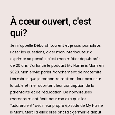
À cœur ouvert, c'est
qui?
Je m'appelle Déborah Laurent et je suis journaliste.
Poser les questions, aider mon interlocuteur à
exprimer sa pensée, c’est mon métier depuis près
de 20 ans. J’ai lancé le podcast My Name is Mom en
2020. Mon envie: parler franchement de maternité.
Les mères que je rencontre mettent leur cœur sur
la table et me racontent leur conception de la
parentalité et de l’éducation. De nombreuses
mamans m’ont écrit pour me dire qu’elles
“adoreraient” avoir leur propre épisode de My Name
is Mom. Merci à elles: elles ont fait germer le début