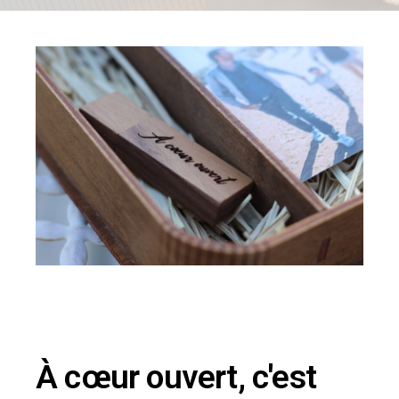
À cœur ouvert, c'est