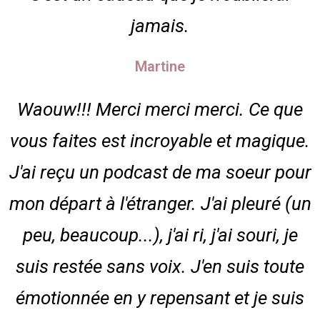
jamais.
Martine
Waouw!!! Merci merci merci. Ce que
vous faites est incroyable et magique.
J'ai reçu un podcast de ma soeur pour
mon départ à l'étranger. J'ai pleuré (un
peu, beaucoup...), j'ai ri, j'ai souri, je
suis restée sans voix. J'en suis toute
émotionnée en y repensant et je suis