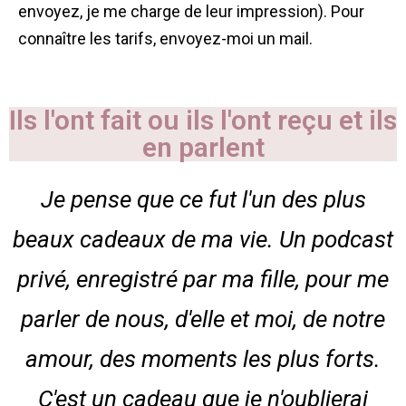
envoyez, je me charge de leur impression). Pour
connaître les tarifs, envoyez-moi un mail.
Ils l'ont fait ou ils l'ont reçu et ils
en parlent
Je pense que ce fut l'un des plus
beaux cadeaux de ma vie. Un podcast
privé, enregistré par ma fille, pour me
parler de nous, d'elle et moi, de notre
amour, des moments les plus forts.
C'est un cadeau que je n'oublierai