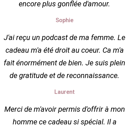
encore plus gonflée d'amour.
Sophie
J'ai reçu un podcast de ma femme. Le
cadeau m'a été droit au coeur. Ca m'a
fait énormément de bien. Je suis plein
de gratitude et de reconnaissance.
Laurent
Merci de m'avoir permis d'offrir à mon
homme ce cadeau si spécial. Il a