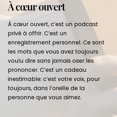
À cœur ouvert
À cœur ouvert, c’est un podcast
privé à offrir. C’est un
enregistrement personnel. Ce sont
les mots que vous avez toujours
voulu dire sans jamais oser les
prononcer. C’est un cadeau
inestimable: c’est votre voix, pour
toujours, dans l’oreille de la
personne que vous aimez.