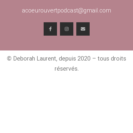
acoeurouvertpodcast@gmail.com
© Deborah Laurent, depuis 2020 – tous droits
réservés.