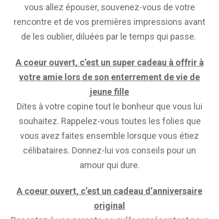
vous allez épouser, souvenez-vous de votre
rencontre et de vos premières impressions avant
de les oublier, diluées par le temps qui passe.
A coeur ouvert, c’est un super cadeau à offrir à
votre amie lors de son enterrement de vie de
jeune fille
Dites à votre copine tout le bonheur que vous lui
souhaitez. Rappelez-vous toutes les folies que
vous avez faites ensemble lorsque vous étiez
célibataires. Donnez-lui vos conseils pour un
amour qui dure.
A coeur ouvert, c’est un cadeau d’anniversaire
original